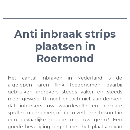
Anti inbraak strips
plaatsen in
Roermond
Het aantal inbraken in Nederland is de
afgelopen jaren flink toegenomen, daarbij
gebruiken inbrekers steeds vaker en steeds
meer geweld. U moet er toch niet aan denken,
dat inbrekers uw waardevolle en dierbare
spullen meenemen, of dat u zelf terechtkomt in
een gevaarlijke situatie met uw gezin? Een
goede beveiliging begint met het plaatsen van