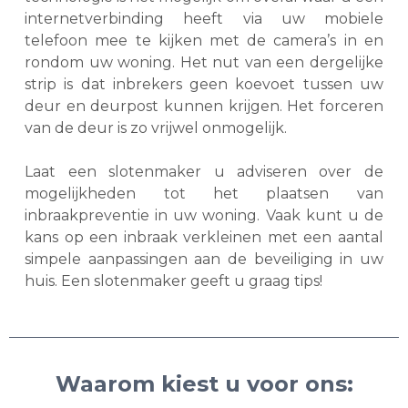
internetverbinding heeft via uw mobiele
telefoon mee te kijken met de camera’s in en
rondom uw woning. Het nut van een dergelijke
strip is dat inbrekers geen koevoet tussen uw
deur en deurpost kunnen krijgen. Het forceren
van de deur is zo vrijwel onmogelijk.
Laat een slotenmaker u adviseren over de
mogelijkheden tot het plaatsen van
inbraakpreventie in uw woning. Vaak kunt u de
kans op een inbraak verkleinen met een aantal
simpele aanpassingen aan de beveiliging in uw
huis. Een slotenmaker geeft u graag tips!
Waarom kiest u voor ons: